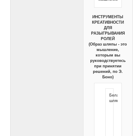
ИНСТРУМЕНТЫ
КРЕАТИВНОСТИ
ДЛЯ
РАЗЫГРЫВАНИЯ
РОЛЕЙ
(Образ шляпы - это
мышление,
которым вы
руководствуетесь
при принятии
решений, по Э.
Боно)
Белая
шляпа