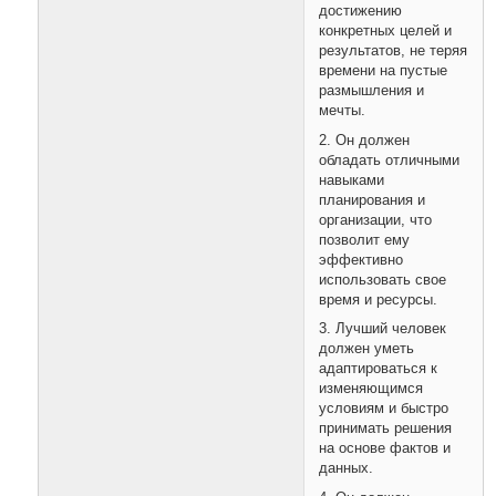
достижению
конкретных целей и
результатов, не теряя
времени на пустые
размышления и
мечты.
2. Он должен
обладать отличными
навыками
планирования и
организации, что
позволит ему
эффективно
использовать свое
время и ресурсы.
3. Лучший человек
должен уметь
адаптироваться к
изменяющимся
условиям и быстро
принимать решения
на основе фактов и
данных.