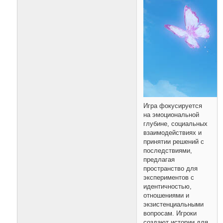
Игра фокусируется
на эмоциональной
глубине, социальных
взаимодействиях и
принятии решений с
последствиями,
предлагая
пространство для
экспериментов с
идентичностью,
отношениями и
экзистенциальными
вопросам. Игроки
создают истории для