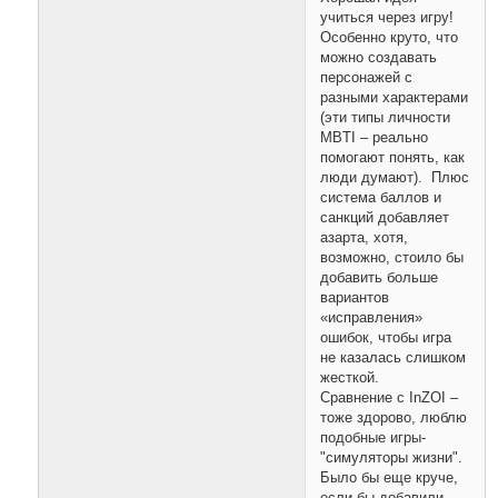
учиться через игру!
Особенно круто, что
можно создавать
персонажей с
разными характерами
(эти типы личности
MBTI – реально
помогают понять, как
люди думают). Плюс
система баллов и
санкций добавляет
азарта, хотя,
возможно, стоило бы
добавить больше
вариантов
«исправления»
ошибок, чтобы игра
не казалась слишком
жесткой.
Сравнение с InZOI –
тоже здорово, люблю
подобные игры-
"симуляторы жизни".
Было бы еще круче,
если бы добавили