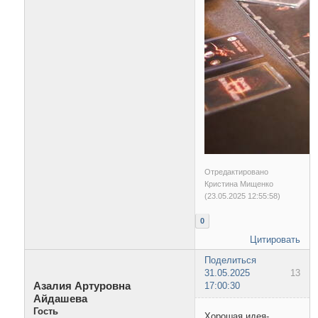
Отредактировано
Кристина Мищенко
(23.05.2025 12:55:58)
0
Цитировать
Поделиться
31.05.2025
13
Азалия Артуровна
17:00:30
Айдашева
Гость
Хорошая идея-