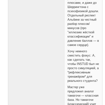
плюсами, и даже до
Шеррингтона с
психофизикой дошли.
Отдельный респект
Альбине за честный
разбор плюсов/
минусов (про
"иллюзию жёсткой
классификации" и
давление баллов — в
самое сердце).
Хочу немного
сместить фокус: А,
как сделать так,
чтобы INSTUD был не
просто симуляцией, а
*рефлексивным
тренажёром* для
реального студента?
Мастер уже
предложил аналог
тамагочи — классная
база. Но тамагочи
(классический) учит