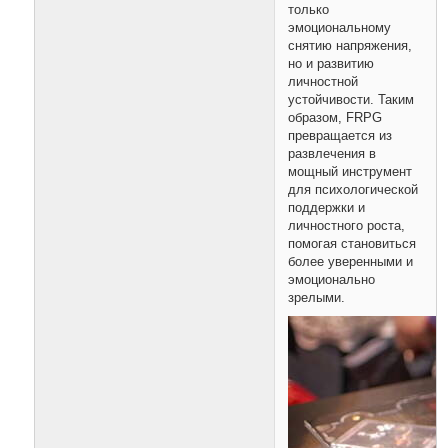
только
эмоциональному
снятию напряжения,
но и развитию
личностной
устойчивости. Таким
образом, FRPG
превращается из
развлечения в
мощный инструмент
для психологической
поддержки и
личностного роста,
помогая становиться
более уверенными и
эмоционально
зрелыми.