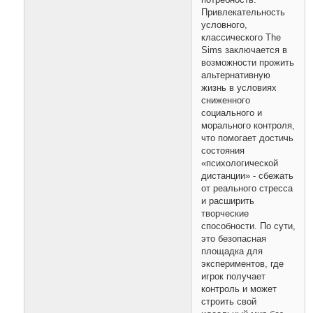
потребность.
Привлекательность
условного,
классического The
Sims заключается в
возможности прожить
альтернативную
жизнь в условиях
сниженного
социального и
морального контроля,
что помогает достичь
состояния
«психологической
дистанции» - сбежать
от реального стресса
и расширить
творческие
способности. По сути,
это безопасная
площадка для
экспериментов, где
игрок получает
контроль и может
строить свой