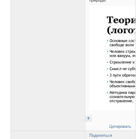
природы.
0
Цитировать
Поделиться