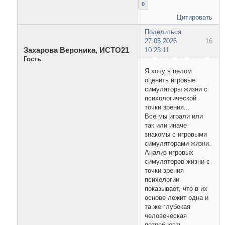
0
Цитировать
Поделиться
27.05.2026
16
Захарова Вероника, ИСТО21
10:23:11
Гость
Я хочу в целом
оценить игровые
симуляторы жизни с
психологической
точки зрения...
Все мы играли или
так или иначе
знакомы с игровыми
симуляторами жизни.
Анализ игровых
симуляторов жизни с
точки зрения
психологии
показывает, что в их
основе лежит одна и
та же глубокая
человеческая