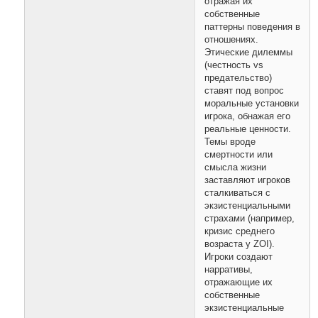
отражая их
собственные
паттерны поведения в
отношениях.
Этические дилеммы
(честность vs
предательство)
ставят под вопрос
моральные установки
игрока, обнажая его
реальные ценности.
Темы вроде
смертности или
смысла жизни
заставляют игроков
сталкиваться с
экзистенциальными
страхами (например,
кризис среднего
возраста у ZOI).
Игроки создают
нарративы,
отражающие их
собственные
экзистенциальные