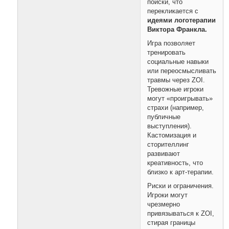
поиски, что
перекликается с
идеями логотерапии
Виктора Франкла.
Игра позволяет
тренировать
социальные навыки
или переосмысливать
травмы через ZOI.
Тревожные игроки
могут «проигрывать»
страхи (например,
публичные
выступления).
Кастомизация и
сторителлинг
развивают
креативность, что
близко к арт-терапии.
Риски и ограничения.
Игроки могут
чрезмерно
привязываться к ZOI,
стирая границы