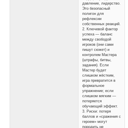
давление, лидерство.
Это безопасный
полигон для
рефлексии
собственных реакций.
2. Ключевой фактор
успеха — баланс
между свободой
игроков (они сами
пишут сюжет) и
контролем Мастера
(штрафы, битвы,
задания). Если
Мастер будет
слишком жёстким,
игра превратится в
формальное
упражнение; если
слишком мягким —
потеряется
обучающий эффект.
3. Риски: потеря
баллов и «сражения с
героем» могут
породить не