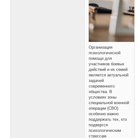
Организация
психологической
помощи для
участников боевых
действий и их семей
является актуальной
задачей
современного
общества. В
условиях зоны
специальной военной
операции (СВО)
особенно важно
поддержать тех, кто
подвергся
психологическим
стрессам.