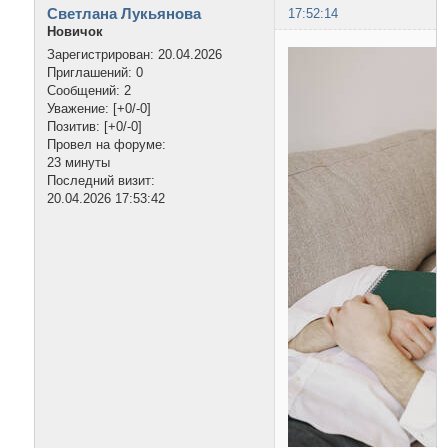
Светлана Лукьянова
17:52:14
Новичок
Зарегистрирован
: 20.04.2026
Приглашений:
0
Сообщений:
2
Уважение:
[+0/-0]
Позитив:
[+0/-0]
Провел на форуме:
23 минуты
Последний визит:
20.04.2026 17:53:42