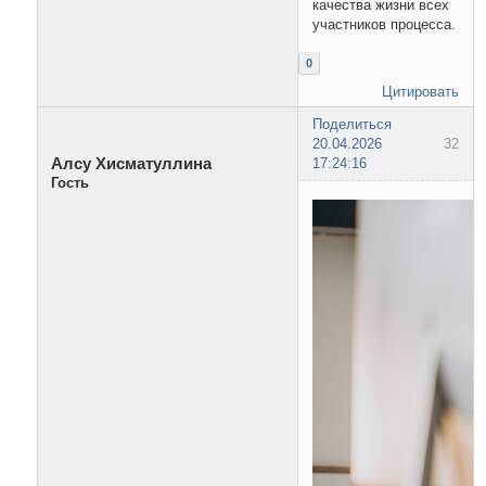
качества жизни всех
участников процесса.
0
Цитировать
Поделиться
20.04.2026
32
Алсу Хисматуллина
17:24:16
Гость