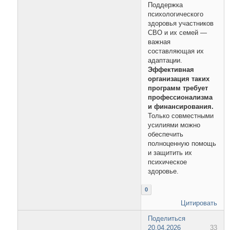
Поддержка
психологического
здоровья участников
СВО и их семей —
важная
составляющая их
адаптации.
Эффективная
организация таких
программ требует
профессионализма
и финансирования.
Только совместными
усилиями можно
обеспечить
полноценную помощь
и защитить их
психическое
здоровье.
0
Цитировать
Поделиться
20.04.2026
33