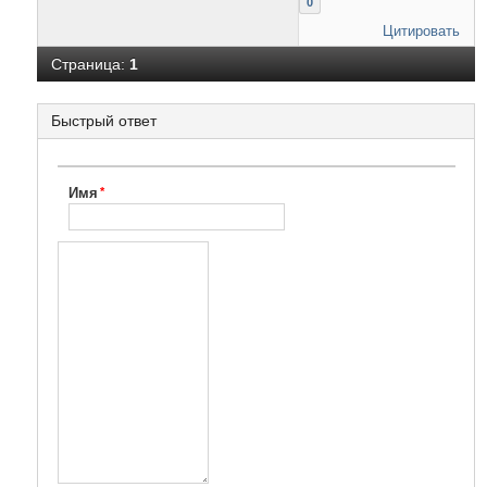
0
Цитировать
Страница:
1
Быстрый ответ
Имя