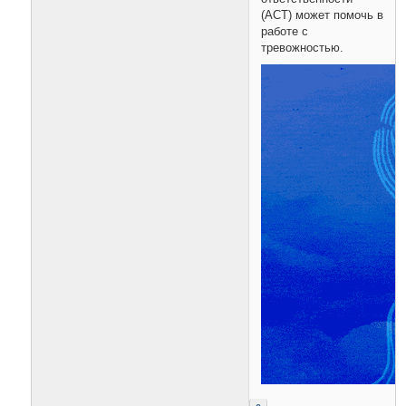
(ACT) может помочь в
работе с
тревожностью.