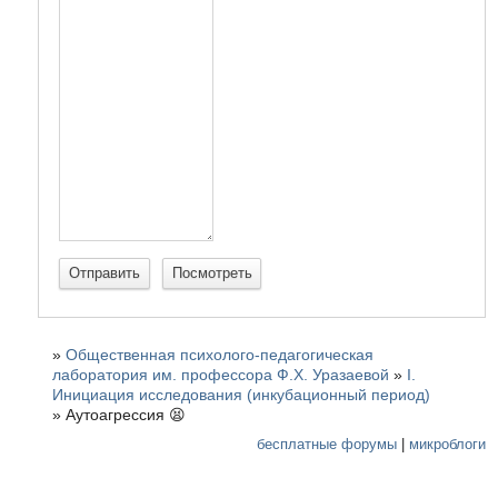
»
Общественная психолого-педагогическая
лаборатория им. профессора Ф.Х. Уразаевой
»
I.
Инициация исследования (инкубационный период)
»
Аутоагрессия 😫
бесплатные форумы
|
микроблоги