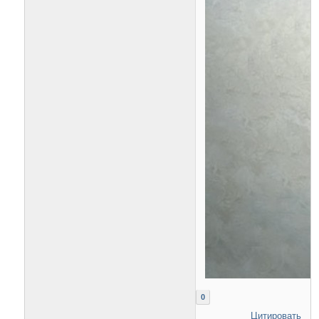
0
Цитировать