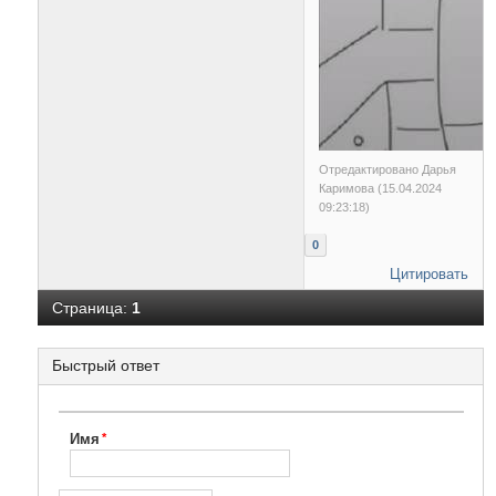
Отредактировано Дарья
Каримова (15.04.2024
09:23:18)
0
Цитировать
Страница:
1
Быстрый ответ
Имя