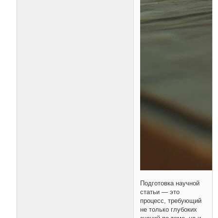
Подготовка научной
статьи — это
процесс, требующий
не только глубоких