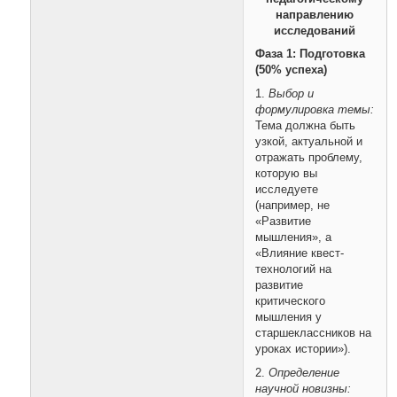
направлению
исследований
Фаза 1: Подготовка
(50% успеха)
1.
Выбор и
формулировка темы:
Тема должна быть
узкой, актуальной и
отражать проблему,
которую вы
исследуете
(например, не
«Развитие
мышления», а
«Влияние квест-
технологий на
развитие
критического
мышления у
старшеклассников на
уроках истории»).
2.
Определение
научной новизны: