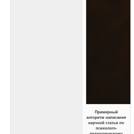
Примерный
алгоритм написания
научной статьи по
психолого-
педагогическому