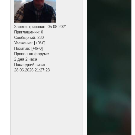
Зарегистрирован
: 05.08.2021
Приглашений:
0
Сообщений:
230
Уважение:
[+0/-0]
Позитив:
[+0/-0]
Провел на форуме:
2 дня 2 часа
Последний визит:
28.06.2026 21:27:23