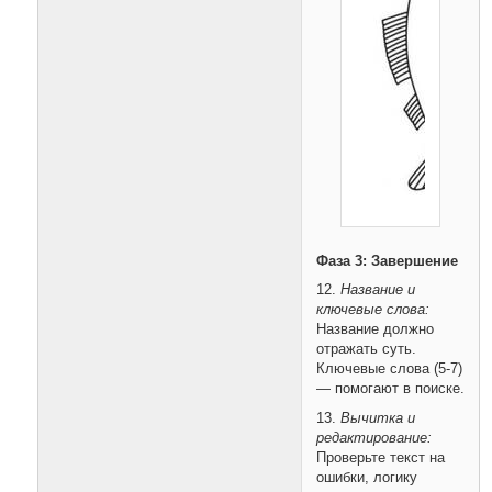
Фаза 3: Завершение
12.
Название и
ключевые слова:
Название должно
отражать суть.
Ключевые слова (5-7)
— помогают в поиске.
13.
Вычитка и
редактирование:
Проверьте текст на
ошибки, логику