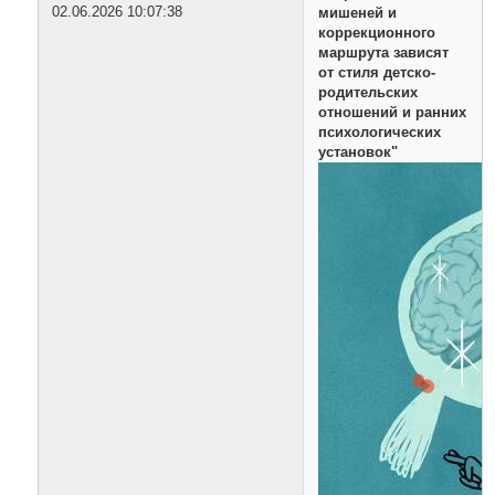
02.06.2026 10:07:38
мишеней и
коррекционного
маршрута зависят
от стиля детско-
родительских
отношений и ранних
психологических
установок"